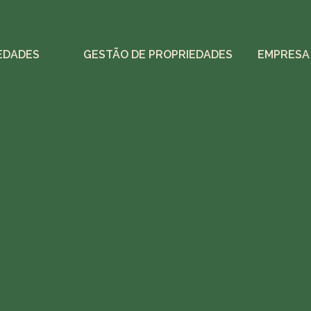
EDADES
GESTÃO DE PROPRIEDADES
EMPRESA