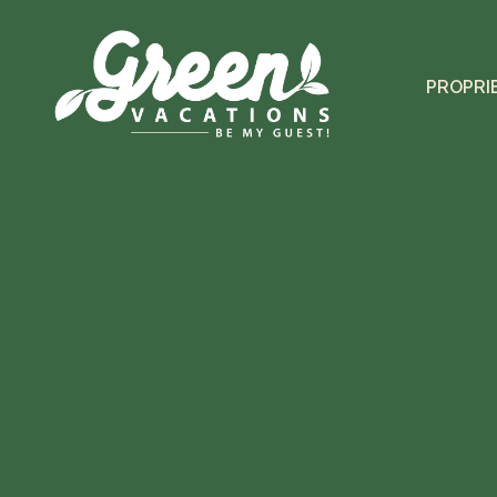
PROPRI