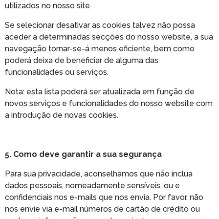
utilizados no nosso site.
Se selecionar desativar as cookies talvez não possa
aceder a determinadas secções do nosso website, a sua
navegação tornar-se-á menos eficiente, bem como
poderá deixa de beneficiar de alguma das
funcionalidades ou serviços.
Nota: esta lista poderá ser atualizada em função de
novos serviços e funcionalidades do nosso website com
a introdução de novas cookies.
5. Como deve garantir a sua segurança
Para sua privacidade, aconselhamos que não inclua
dados pessoais, nomeadamente sensíveis, ou e
confidenciais nos e-mails que nos envia. Por favor, não
nos envie via e-mail números de cartão de crédito ou