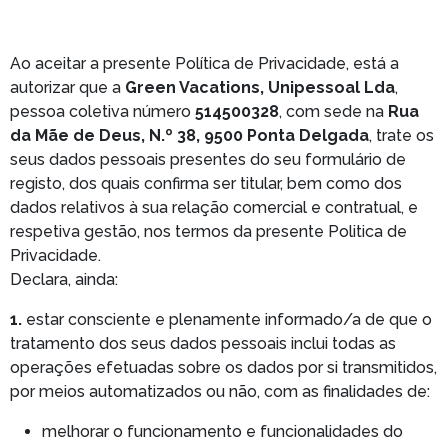
Ao aceitar a presente Política de Privacidade, está a
autorizar que a
Green Vacations, Unipessoal Lda
,
pessoa coletiva número
514500328
, com sede na
Rua
da Mãe de Deus, N.º 38, 9500 Ponta Delgada
, trate os
seus dados pessoais presentes do seu formulário de
registo, dos quais confirma ser titular, bem como dos
dados relativos à sua relação comercial e contratual, e
respetiva gestão, nos termos da presente Politica de
Privacidade.
Declara, ainda:
1.
estar consciente e plenamente informado/a de que o
tratamento dos seus dados pessoais inclui todas as
operações efetuadas sobre os dados por si transmitidos,
por meios automatizados ou não, com as finalidades de:
melhorar o funcionamento e funcionalidades do