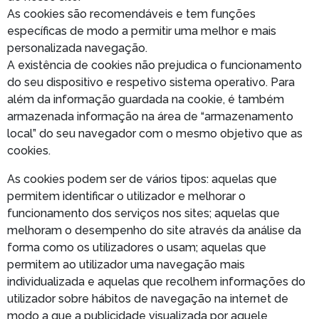
As cookies são recomendáveis e tem funções
específicas de modo a permitir uma melhor e mais
personalizada navegação.
A existência de cookies não prejudica o funcionamento
do seu dispositivo e respetivo sistema operativo. Para
além da informação guardada na cookie, é também
armazenada informação na área de “armazenamento
local” do seu navegador com o mesmo objetivo que as
cookies.
As cookies podem ser de vários tipos: aquelas que
permitem identificar o utilizador e melhorar o
funcionamento dos serviços nos sites; aquelas que
melhoram o desempenho do site através da análise da
forma como os utilizadores o usam; aquelas que
permitem ao utilizador uma navegação mais
individualizada e aquelas que recolhem informações do
utilizador sobre hábitos de navegação na internet de
modo a que a publicidade visualizada por aquele