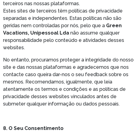
terceiros nas nossas plataformas.
Estes sites de terceiros têm políticas de privacidade
separadas e independentes. Estas políticas não são
geridas nem controladas por nós, pelo que a
Green
Vacations, Unipessoal Lda
não assume qualquer
responsabilidade pelo conteúdo e atividades desses
websites.
No entanto, procuramos proteger a integridade do nosso
site e das nossas plataformas e agradecemos que nos
contacte caso queira dar-nos o seu feedback sobre os
mesmos. Recomendamos, igualmente, que leia
atentamente os termos e condições e as políticas de
privacidade desses websites vinculados antes de
submeter qualquer informação ou dados pessoais.
8. O Seu Consentimento