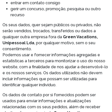
entrar em contato consigo
gerir um concurso, promoção, pesquisa ou outro
recurso
Os seus dados, quer sejam públicos ou privados, não
serão vendidos, trocados, transferidos ou dados a
qualquer outra empresa fora da
Green Vacations,
Unipessoal Lda
, por qualquer motivo, sem o seu
consentimento.
Podemos usar e fornecer informações agregadas e
estatísticas a terceiros para monitorizar o uso do nosso
website, com a finalidade de nos ajudar a desenvolvê-lo
e os nossos serviços. Os dados utilizados não devem
incluir informações que possam ser utilizadas para
identificar qualquer indivíduo.
Os dados de contato por si fornecidos podem ser
usados para enviar informações e atualizações
relacionadas com os seus pedidos, além de receber