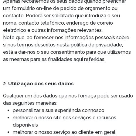
Apenas recolhemos os seus dados quando preencher
um formulário on-line de pedido de orçamento ou
contacto. Poderá ser solicitado que introduza o seu
nome, contacto telefónico, endereço de correio
eletrónico e outras informações relevantes.
Note que, ao fornecer-nos informações pessoais sobre
si nos termos descritos nesta política de privacidade,
está a dar-nos o seu consentimento para que utilizemos
as mesmas para as finalidades aqui referidas.
2. Utilização dos seus dados
Qualquer um dos dados que nos forneça pode ser usado
das seguintes maneiras:
personalizar a sua experiência connosco
melhorar o nosso site nos serviços e recursos
disponíveis
melhorar o nosso serviço ao cliente em geral