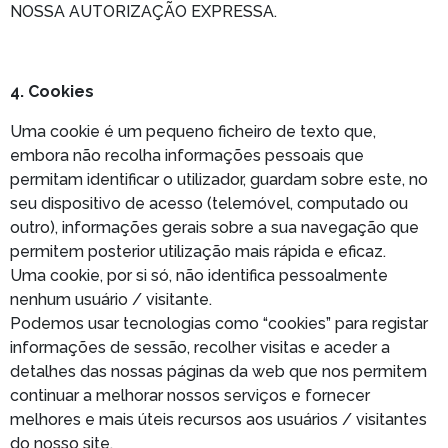
NOSSA AUTORIZAÇÃO EXPRESSA.
4. Cookies
Uma cookie é um pequeno ficheiro de texto que,
embora não recolha informações pessoais que
permitam identificar o utilizador, guardam sobre este, no
seu dispositivo de acesso (telemóvel, computado ou
outro), informações gerais sobre a sua navegação que
permitem posterior utilização mais rápida e eficaz.
Uma cookie, por si só, não identifica pessoalmente
nenhum usuário / visitante.
Podemos usar tecnologias como “cookies” para registar
informações de sessão, recolher visitas e aceder a
detalhes das nossas páginas da web que nos permitem
continuar a melhorar nossos serviços e fornecer
melhores e mais úteis recursos aos usuários / visitantes
do nosso site.