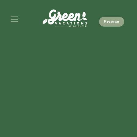
Reservar