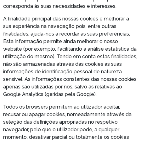
corresponda às suas necessidades e interesses.
A finalidade principal das nossas cookies é melhorar a
sua experiência na navegação pois, entre outras
finalidades, ajuda-nos a recordar as suas preferências.
Esta informação permite ainda melhorar o nosso
website (por exemplo, facilitando a análise estatística da
utilização do mesmo). Tendo em conta estas finalidades,
não são armazenadas através das cookies as suas
informações de identificação pessoal de natureza
sensível. As informações constantes das nossas cookies
apenas são utilizadas por nós, salvo as relativas ao
Google Analytics (geridas pela Google).
Todos os browsers permitem ao utilizador aceitar,
recusar ou apagar cookies, nomeadamente através da
seleção das definições apropriadas no respetivo
navegador, pelo que o utilizador pode, a qualquer
momento, desativar parcial ou totalmente os cookies