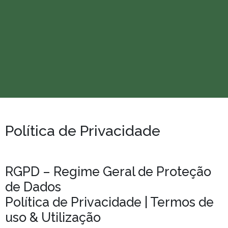
Política de Privacidade
RGPD – Regime Geral de Proteção
de Dados
Política de Privacidade | Termos de
uso & Utilização