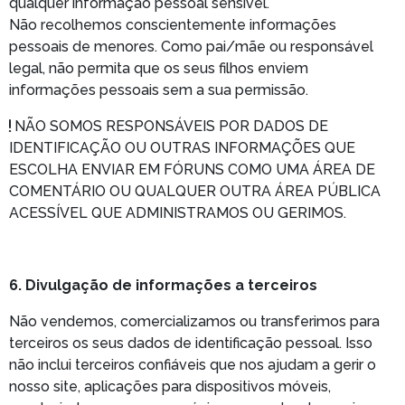
qualquer informação pessoal sensível.
Não recolhemos conscientemente informações
pessoais de menores. Como pai/mãe ou responsável
legal, não permita que os seus filhos enviem
informações pessoais sem a sua permissão.
NÃO SOMOS RESPONSÁVEIS POR DADOS DE
IDENTIFICAÇÃO OU OUTRAS INFORMAÇÕES QUE
ESCOLHA ENVIAR EM FÓRUNS COMO UMA ÁREA DE
COMENTÁRIO OU QUALQUER OUTRA ÁREA PÚBLICA
ACESSÍVEL QUE ADMINISTRAMOS OU GERIMOS.
6. Divulgação de informações a terceiros
Não vendemos, comercializamos ou transferimos para
terceiros os seus dados de identificação pessoal. Isso
não inclui terceiros confiáveis que nos ajudam a gerir o
nosso site, aplicações para dispositivos móveis,