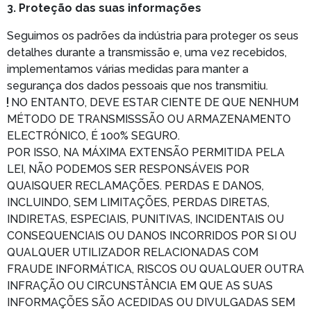
3. Proteção das suas informações
Seguimos os padrões da indústria para proteger os seus
detalhes durante a transmissão e, uma vez recebidos,
implementamos várias medidas para manter a
segurança dos dados pessoais que nos transmitiu.
NO ENTANTO, DEVE ESTAR CIENTE DE QUE NENHUM
MÉTODO DE TRANSMISSSÃO OU ARMAZENAMENTO
ELECTRÓNICO, É 100% SEGURO.
POR ISSO, NA MÁXIMA EXTENSÃO PERMITIDA PELA
LEI, NÃO PODEMOS SER RESPONSÁVEIS POR
QUAISQUER RECLAMAÇÕES. PERDAS E DANOS,
INCLUINDO, SEM LIMITAÇÕES, PERDAS DIRETAS,
INDIRETAS, ESPECIAIS, PUNITIVAS, INCIDENTAIS OU
CONSEQUENCIAIS OU DANOS INCORRIDOS POR SI OU
QUALQUER UTILIZADOR RELACIONADAS COM
FRAUDE INFORMÁTICA, RISCOS OU QUALQUER OUTRA
INFRAÇÃO OU CIRCUNSTÂNCIA EM QUE AS SUAS
INFORMAÇÕES SÃO ACEDIDAS OU DIVULGADAS SEM