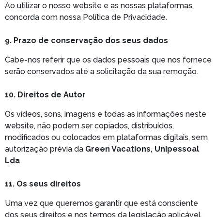
Ao utilizar o nosso website e as nossas plataformas,
concorda com nossa Política de Privacidade.
9. Prazo de conservação dos seus dados
Cabe-nos referir que os dados pessoais que nos fornece
serão conservados até a solicitação da sua remoção.
10. Direitos de Autor
Os vídeos, sons, imagens e todas as informações neste
website, não podem ser copiados, distribuídos,
modificados ou colocados em plataformas digitais, sem
autorização prévia da
Green Vacations, Unipessoal
Lda
11. Os seus direitos
Uma vez que queremos garantir que está consciente
dos seus direitos e nos termos da legislação aplicável,