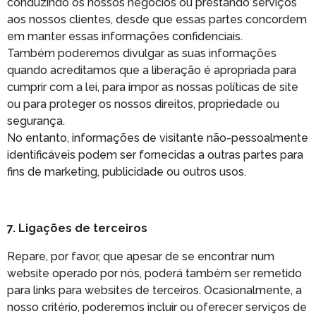
conduzindo os nossos negócios ou prestando serviços
aos nossos clientes, desde que essas partes concordem
em manter essas informações confidenciais.
Também poderemos divulgar as suas informações
quando acreditamos que a liberação é apropriada para
cumprir com a lei, para impor as nossas políticas de site
ou para proteger os nossos direitos, propriedade ou
segurança.
No entanto, informações de visitante não-pessoalmente
identificáveis podem ser fornecidas a outras partes para
fins de marketing, publicidade ou outros usos.
7. Ligações de terceiros
Repare, por favor, que apesar de se encontrar num
website operado por nós, poderá também ser remetido
para links para websites de terceiros. Ocasionalmente, a
nosso critério, poderemos incluir ou oferecer serviços de