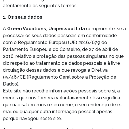
atentamente os seguintes termos.
1. Os seus dados
A
Green Vacations, Unipessoal Lda
compromete-se a
processar os seus dados pessoais em conformidade
com o Regulamento Europeu (UE) 2016/679 do
Parlamento Europeu e do Conselho, de 27 de abril de
2016, relativo à proteção das pessoas singulares no que
diz respeito ao tratamento de dados pessoais e à livre
circulação desses dados e que revoga a Diretiva
95/46/CE (Regulamento Geral sobre a Proteção de
Dados).
Este site não recolhe informações pessoais sobre si, a
menos que nos forneça voluntariamente. Isso significa
que não saberemos o seu nome, o seu endereço de e-
mail ou qualquer outra informação pessoal apenas
porque navegou neste site.