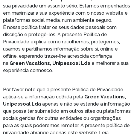
sua privacidade um assunto sério. Estamos empenhados
em maximizar a sua experiência com o nosso website e
plataformas social media, num ambiente seguro.
É nossa política tratar os seus dados pessoais com
discrição e protegê-los. A presente Política de
Privacidade explica como recolhemos, protegemos,
usamos e partilhamos informação sobre si, online e
offline, esperando trazer-lhe acrescida confiança
na
Green Vacations, Unipessoal Lda
e melhorar a sua
experiência connosco.
Por favor note que a presente Política de Privacidade
aplica-se a informação colhida pela
Green Vacations,
Unipessoal Lda
apenas e não se estende a informação
que possa ter submetido em outros sites ou plataformas
sociais geridas for outras entidades ou organizações
para as quais poderemos remeter. A presente política de
privacidade abrange apenas este website. Leia