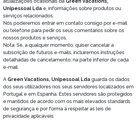
atualizações ocasionais da
Green Vacations,
Unipessoal Lda
e, informações sobre produtos ou
serviços relacionados.
Nós poderemos entrar em contato consigo por e-mail
ou telefone para pedir os seus comentários sobre os
nossos produtos e serviços.
Nota: Se, a qualquer momento, quiser cancelar a
subscrição de futuros e-mails, incluiremos instruções
detalhadas de cancelamento, na parte inferior de cada
e-mail.
A
Green Vacations, Unipessoal Lda
guarda os dados
dos seus utilizadores nos seus servidores localizados em
Portugal e em Espanha. Estes servidores são protegidos
e mantidos de acordo com os mais elevados standards
de segurança e por forma a respeitar as leis de
privacidade aplicáveis.