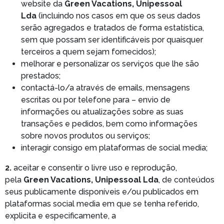
website da
Green Vacations, Unipessoal
Lda
(incluindo nos casos em que os seus dados
serão agregados e tratados de forma estatística,
sem que possam ser identificáveis por quaisquer
terceiros a quem sejam fornecidos);
melhorar e personalizar os serviços que lhe são
prestados;
contactá-lo/a através de emails, mensagens
escritas ou por telefone para – envio de
informações ou atualizações sobre as suas
transações e pedidos, bem como informações
sobre novos produtos ou serviços;
interagir consigo em plataformas de social media;
2.
aceitar e consentir o livre uso e reprodução,
pela
Green Vacations, Unipessoal Lda
, de conteúdos
seus publicamente disponíveis e/ou publicados em
plataformas social media em que se tenha referido,
explicita e especificamente, a