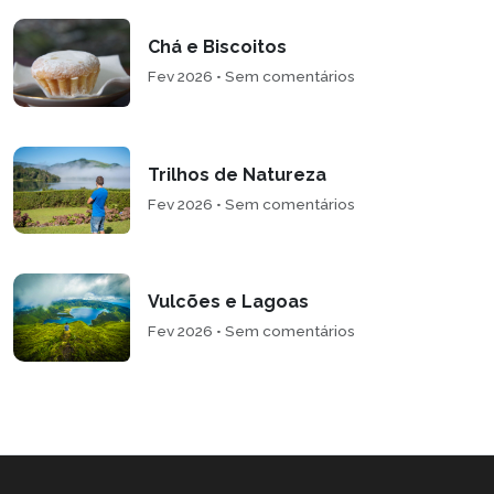
Chá e Biscoitos
Fev 2026 • Sem comentários
Trilhos de Natureza
Fev 2026 • Sem comentários
Vulcões e Lagoas
Fev 2026 • Sem comentários