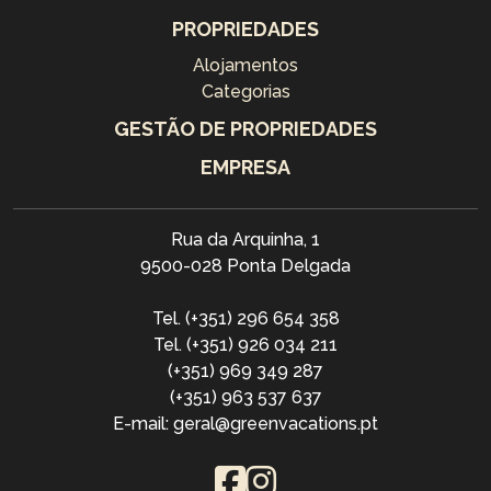
PROPRIEDADES
Alojamentos
Categorias
GESTÃO DE PROPRIEDADES
EMPRESA
Rua da Arquinha, 1
9500-028 Ponta Delgada
Tel. (+351) 296 654 358
Tel. (+351) 926 034 211
(+351) 969 349 287
(+351) 963 537 637
E-mail: geral@greenvacations.pt