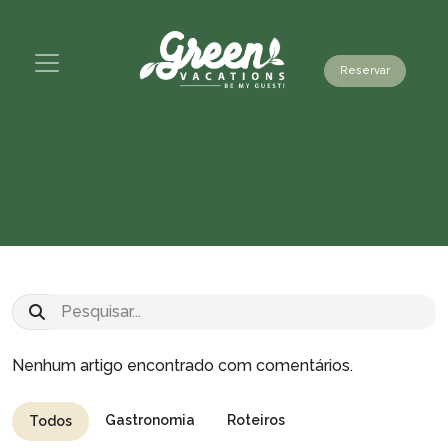
Reservar
Nenhum artigo encontrado com comentários.
Gastronomia
Roteiros
Todos