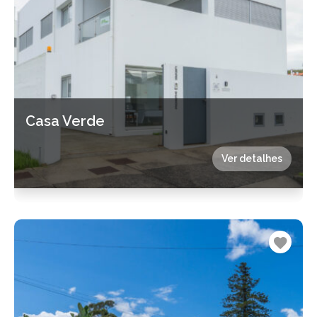
Casa Verde
Ver detalhes