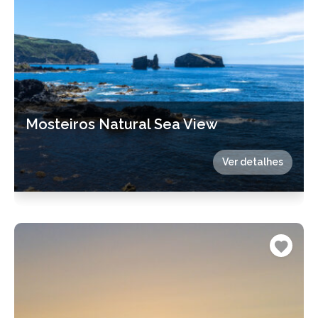
Mosteiros Natural Sea View
Ver detalhes