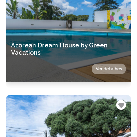
Azorean Dream House by Green
Vacations
Ver detalhes