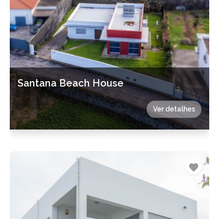
Santana Beach House
Ver detalhes