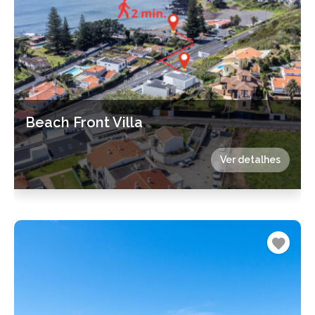
Beach Front Villa
Ver detalhes