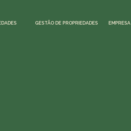
EDADES
GESTÃO DE PROPRIEDADES
EMPRESA