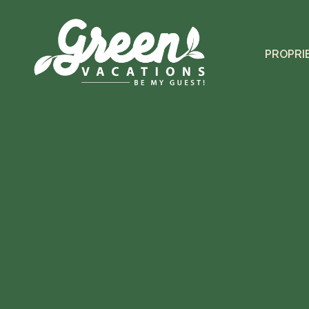
PROPRI