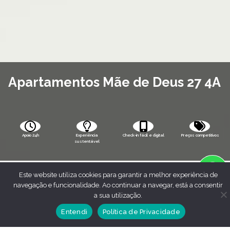
Apartamentos Mãe de Deus 27 4A
Apoio 24h
Experiência
Check-in fácil e digital
Preços competitivos
sustentável
Este website utiliza cookies para garantir a melhor experiência de
navegação e funcionalidade. Ao continuar a navegar, está a consentir
a sua utilização.
Entendi
Política de Privacidade