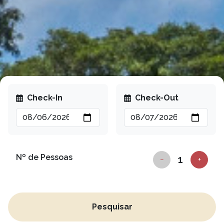
Check-In
Check-Out
Nº de Pessoas
−
+
Pesquisar