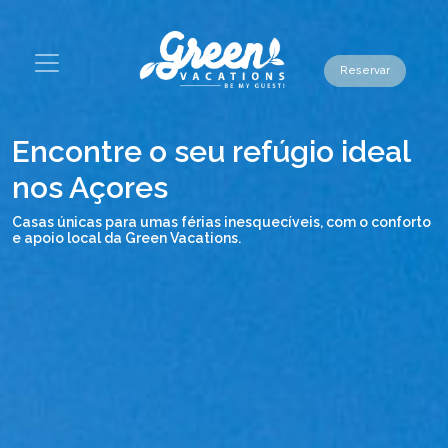
Reservar
Encontre o seu refúgio ideal
nos Açores
Casas únicas para umas férias inesquecíveis, com o conforto
e apoio local da Green Vacations.