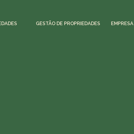
EDADES
GESTÃO DE PROPRIEDADES
EMPRESA