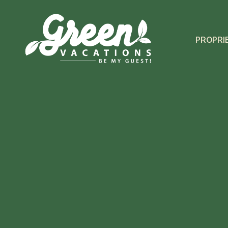
PROPRI