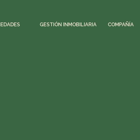
IEDADES
GESTIÓN INMOBILIARIA
COMPAÑÍA