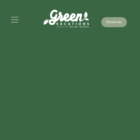
Reservar