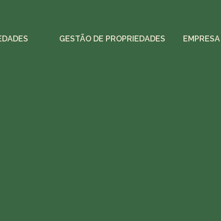
EDADES
GESTÃO DE PROPRIEDADES
EMPRESA