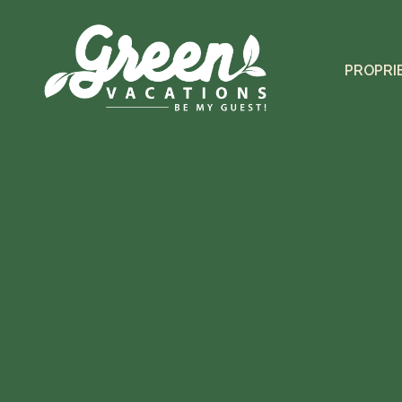
PROPRI