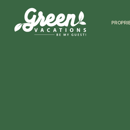
PROPRI