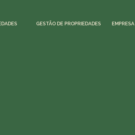
EDADES
GESTÃO DE PROPRIEDADES
EMPRESA