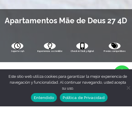
Apartamentos Mãe de Deus 27 4D
Soporte 24h
Experiencia sostenible
Check-in fácil y digital
Precios competitivos
Este sitio web utiliza cookies para garantizar la mejor experiencia de
navegación y funcionalidad. Al continuar navegando, usted acepta
su uso.
Entendido
Política de Privacidad