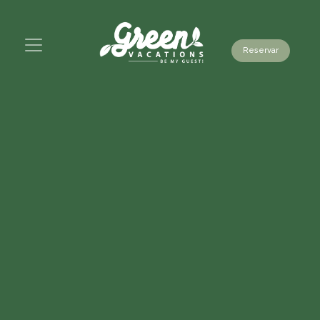
Reservar