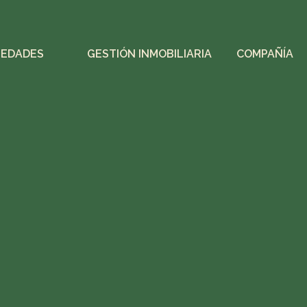
IEDADES
GESTIÓN INMOBILIARIA
COMPAÑÍA