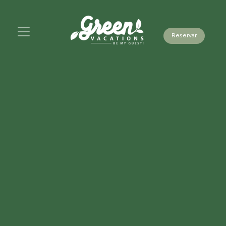
Reservar