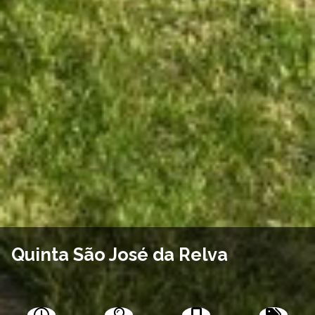
Quinta São José da Relva