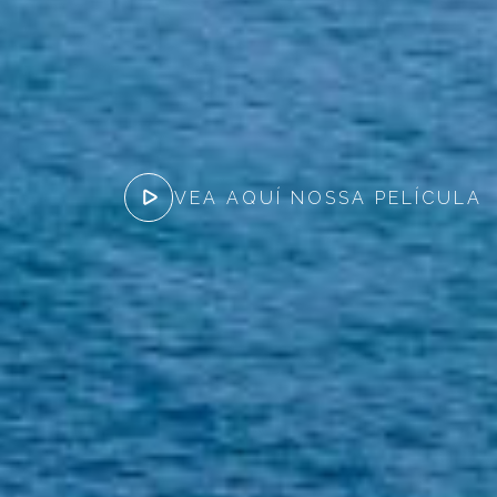
VEA AQUÍ NOSSA PELÍCULA