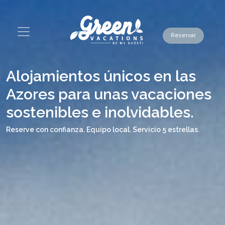
Reservar
Alojamientos únicos en las
Azores para unas vacaciones
sostenibles e inolvidables.
Reserve con confianza. Equipo local. Servicio 5 estrellas.