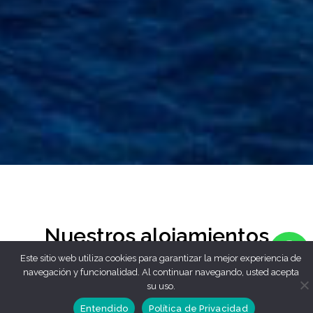
Nuestros alojamientos
Este sitio web utiliza cookies para garantizar la mejor experiencia de
navegación y funcionalidad. Al continuar navegando, usted acepta
su uso.
Residencial
Casa rural
Chalet
Estud
Todos
Entendido
Política de Privacidad