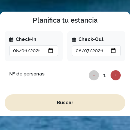
Planifica tu estancia
Check-In
Check-Out
Nº de personas
−
+
Buscar