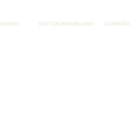
IEDADES
GESTIÓN INMOBILIARIA
COMPAÑÍA