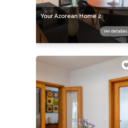
Your Azorean Home 2
Ver detalles