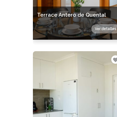
Terrace Antero de Quental
Ver detalles