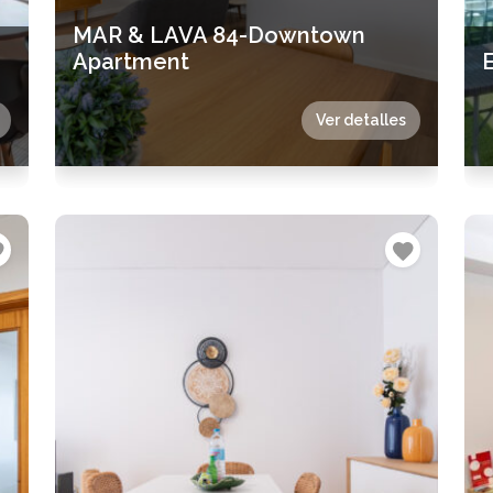
MAR & LAVA 84-Downtown
Apartment
Ver detalles