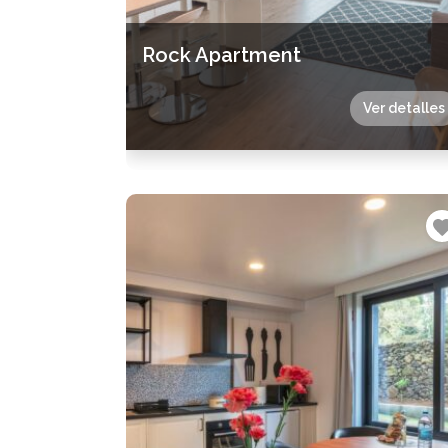
Rock Apartment
Ver detalles