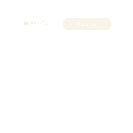
ESPAÑOL
Reservar