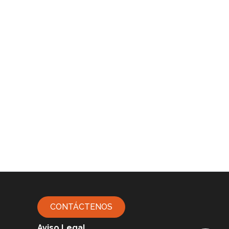
CONTÁCTENOS
Aviso Legal