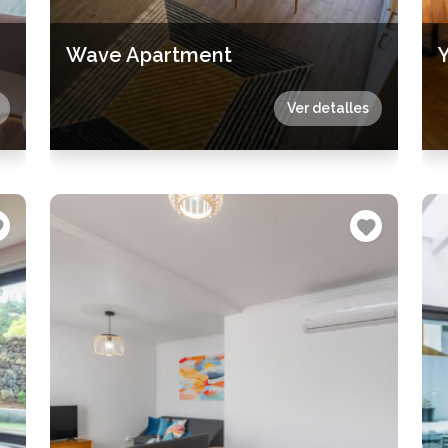
Wave Apartment
Ver detalles