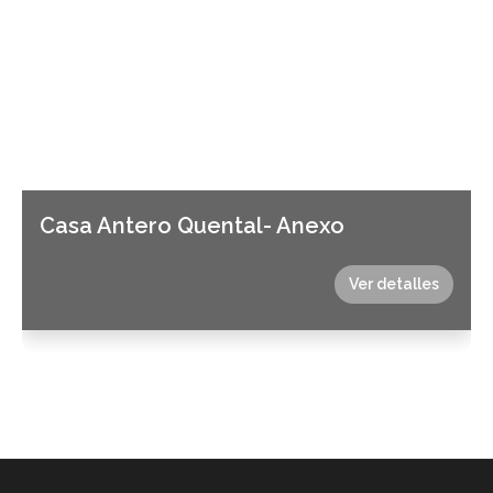
Casa Antero Quental- Anexo
Ver detalles