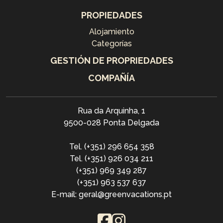
PROPIEDADES
Alojamiento
Categorías
GESTIÓN DE PROPRIEDADES
COMPAÑÍA
Rua da Arquinha, 1
9500-028 Ponta Delgada
Tel. (+351) 296 654 358
Tel. (+351) 926 034 211
(+351) 969 349 287
(+351) 963 537 637
E-mail: geral@greenvacations.pt