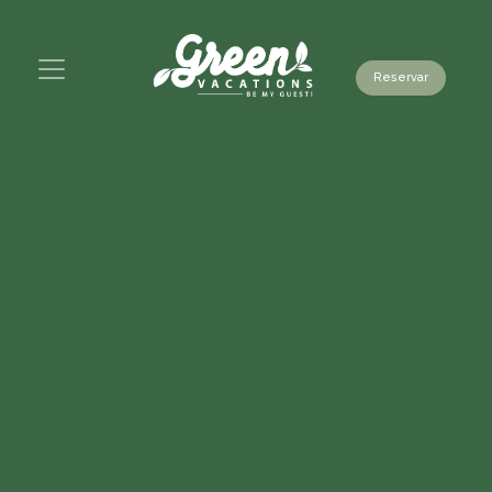
Reservar