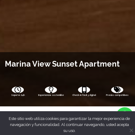
Marina View Sunset Apartment
Soporte 24h
Experiencia sostenible
Check-in fácil y digital
Precios competitivos
Este sitio web utiliza cookies para garantizar la mejor experiencia de
navegación y funcionalidad. Al continuar navegando, usted acepta
su uso.