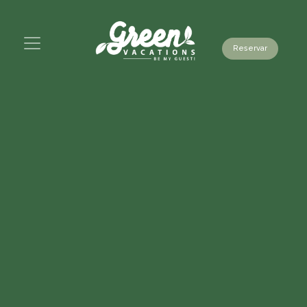
Reservar