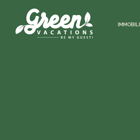
IMMOBIL