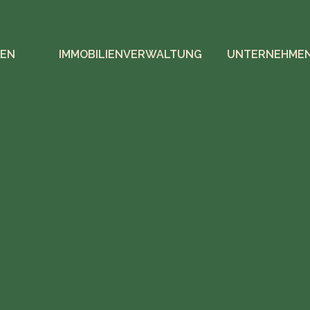
IEN
IMMOBILIENVERWALTUNG
UNTERNEHME