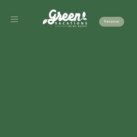
Reservar