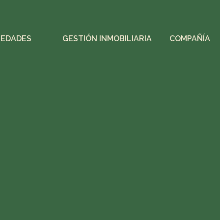
IEDADES
GESTIÓN INMOBILIARIA
COMPAÑÍA