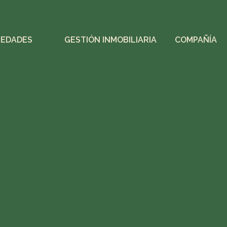
IEDADES
GESTIÓN INMOBILIARIA
COMPAÑÍA