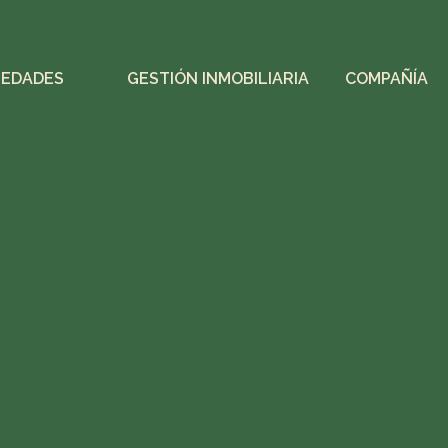
IEDADES
GESTIÓN INMOBILIARIA
COMPAÑÍA