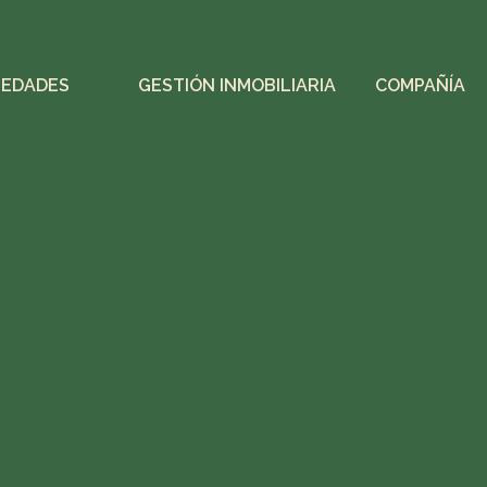
IEDADES
GESTIÓN INMOBILIARIA
COMPAÑÍA