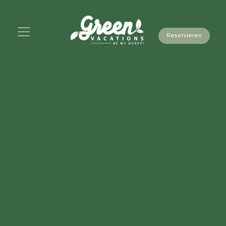
Reservieren