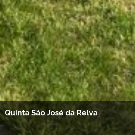
Quinta São José da Relva