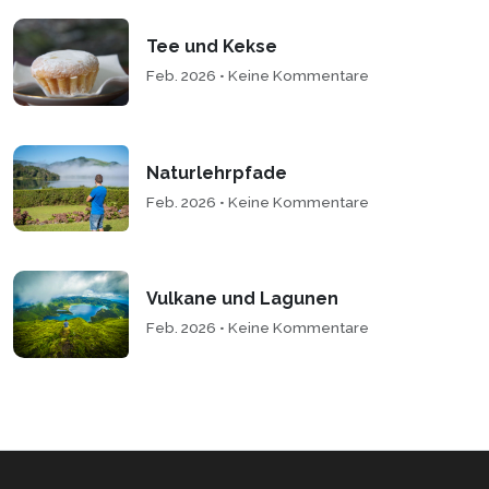
Tee und Kekse
Feb. 2026 • Keine Kommentare
Naturlehrpfade
Feb. 2026 • Keine Kommentare
Vulkane und Lagunen
Feb. 2026 • Keine Kommentare