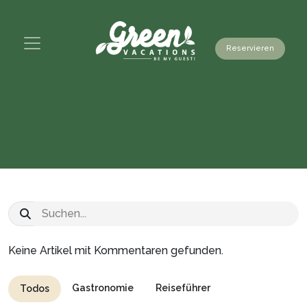
Reservieren
Keine Artikel mit Kommentaren gefunden.
Gastronomie
Reiseführer
Todos