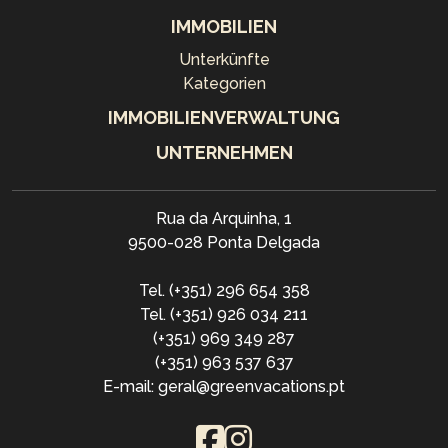
IMMOBILIEN
Unterkünfte
Kategorien
IMMOBILIENVERWALTUNG
UNTERNEHMEN
Rua da Arquinha, 1
9500-028 Ponta Delgada
Tel. (+351) 296 654 358
Tel. (+351) 926 034 211
(+351) 969 349 287
(+351) 963 537 637
E-mail: geral@greenvacations.pt