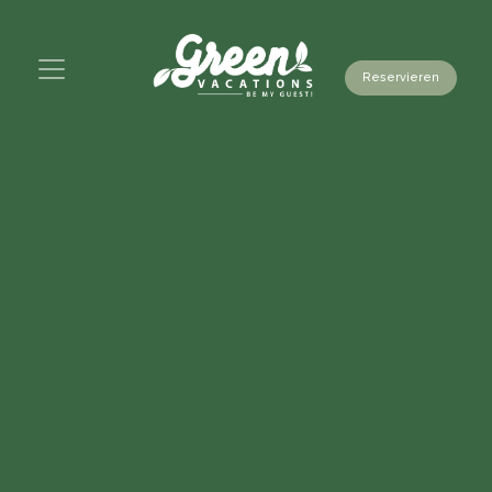
Reservieren