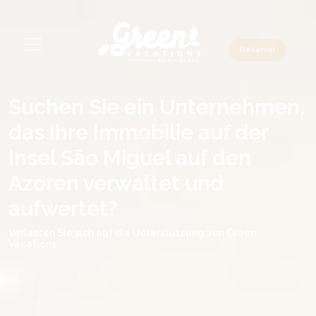
Reservar
Suchen Sie ein Unternehmen,
das Ihre Immobilie auf der
Insel São Miguel auf den
Azoren verwaltet und
aufwertet?
Verlassen Sie sich auf die Unterstützung von Green
Vacations.