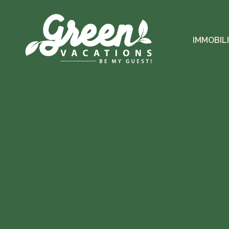
IMMOBIL