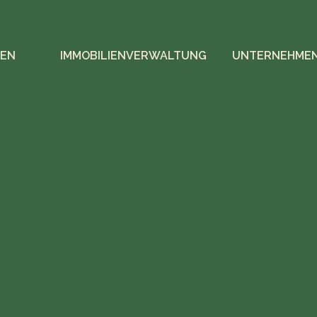
IEN
IMMOBILIENVERWALTUNG
UNTERNEHME