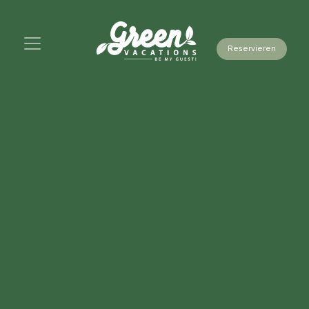
Reservieren