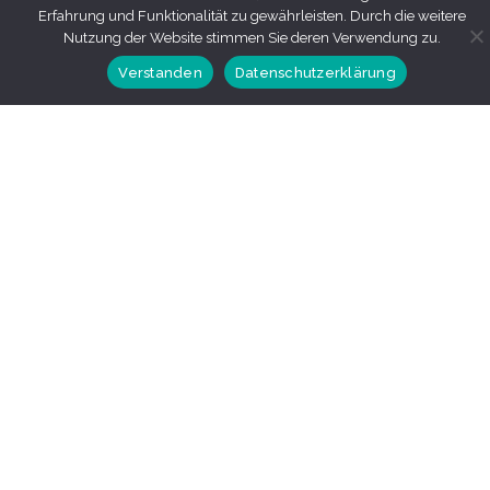
Erfahrung und Funktionalität zu gewährleisten. Durch die weitere
Nutzung der Website stimmen Sie deren Verwendung zu.
Verstanden
Datenschutzerklärung