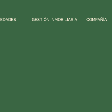
IEDADES
GESTIÓN INMOBILIARIA
COMPAÑÍA