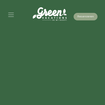
Reservieren