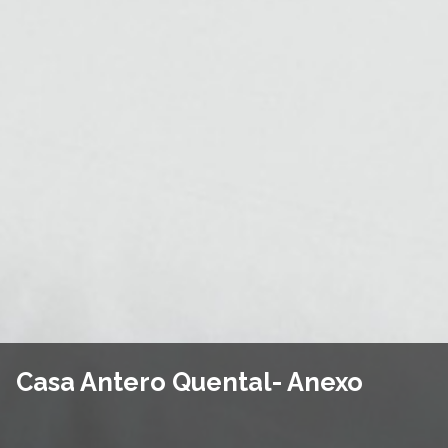
Casa Antero Quental- Anexo