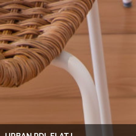
URBAN PDL FLAT I