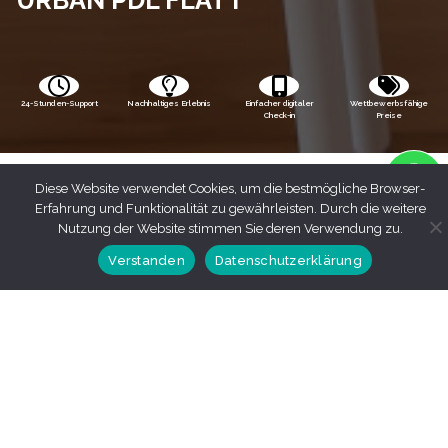
24-Stunden-Support
Nachhaltiges Erlebnis
Einfacher digitaler
Wettbewerbsfähige
Check-in
Preise
Diese Website verwendet Cookies, um die bestmögliche Browser-
Erfahrung und Funktionalität zu gewährleisten. Durch die weitere
Nutzung der Website stimmen Sie deren Verwendung zu.
Verstanden
Datenschutzerklärung