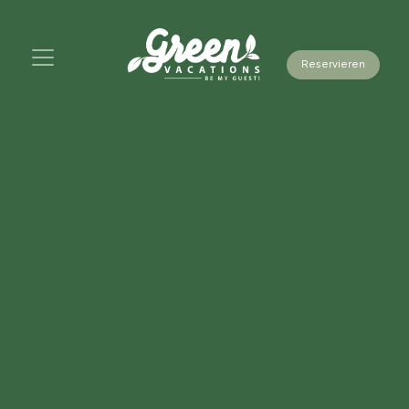
Reservieren