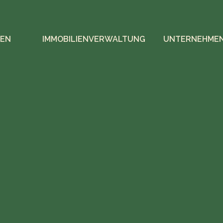
IEN
IMMOBILIENVERWALTUNG
UNTERNEHME