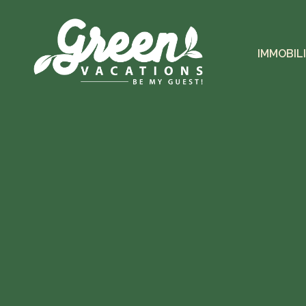
IMMOBIL