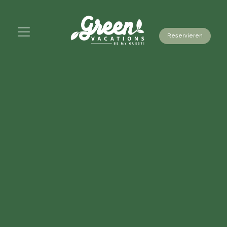
Reservieren