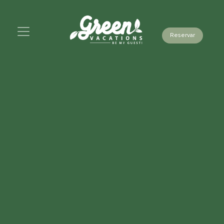
Reservar