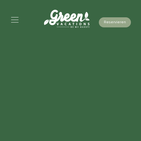
Reservieren