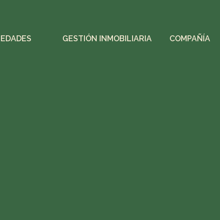
IEDADES
GESTIÓN INMOBILIARIA
COMPAÑÍA