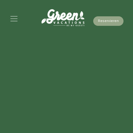
Reservieren