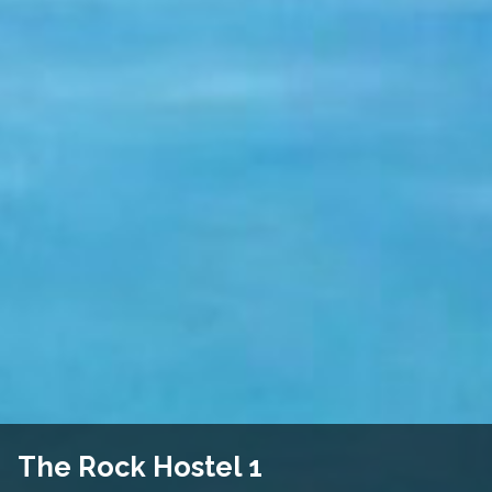
The Rock Hostel 1