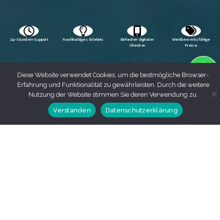
24-Stunden-Support
Nachhaltiges Erlebnis
Einfacher digitaler
Wettbewerbsfähige
Check-in
Preise
Diese Website verwendet Cookies, um die bestmögliche Browser-
Erfahrung und Funktionalität zu gewährleisten. Durch die weitere
Nutzung der Website stimmen Sie deren Verwendung zu.
Verstanden
Datenschutzerklärung