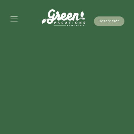
Reservieren