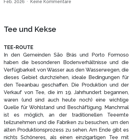
Feb. 2026
Keine Kommentare
Tee und Kekse
TEE-ROUTE
In den Gemeinden São Brás und Porto Formoso
haben die besonderen Bodenverhältnisse und die
Verfügbarkeit von Wasser aus den Wasserwegen, die
dieses Gebiet durchziehen, ideale Bedingungen für
den Teeanbau geschaffen. Die Produktion und der
Verkauf von Tee, die im 19. Jahrhundert begannen,
waren (und sind auch heute noch) eine wichtige
Quelle für Wohlstand und Beschäftigung. Manchmal
ist es möglich, an der traditionellen Teeernte
teilzunehmen und die Fabriken zu besuchen, um den
alten Produktionsprozess zu sehen. Am Ende gibt es
nichts Schöneres, als einen einzigartigen Tee mit