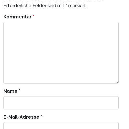
Erforderliche Felder sind mit
*
markiert
Kommentar
*
Name
*
E-Mail-Adresse
*