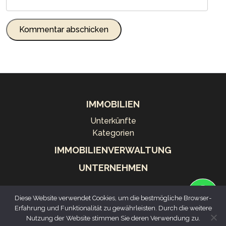
IMMOBILIEN
Unterkünfte
Kategorien
IMMOBILIENVERWALTUNG
UNTERNEHMEN
Diese Website verwendet Cookies, um die bestmögliche Browser-
Rua da Arquinha, 1
Erfahrung und Funktionalität zu gewährleisten. Durch die weitere
9500-028 Ponta Delgada
Nutzung der Website stimmen Sie deren Verwendung zu.